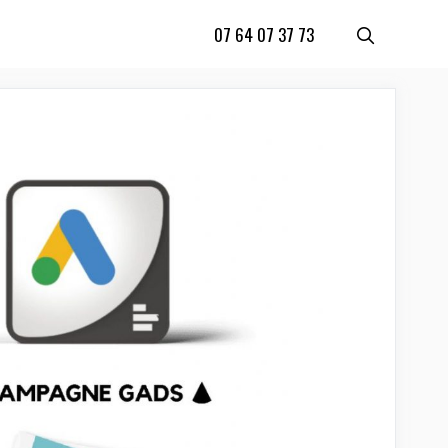
07 64 07 37 73